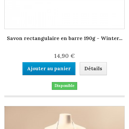
Savon rectangulaire en barre 190g - Winter...
14,90 €
Ajouter au panier
Détails
Disponible