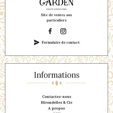
Site de ventes aux
particuliers
Formulaire de contact
Informations
Contactez-nous
Hirondelles & Cie
A propos