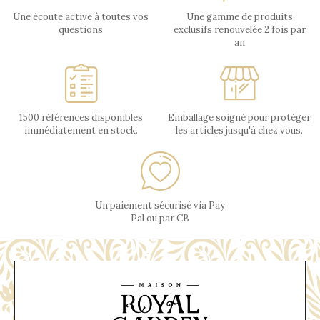
Une écoute active à toutes vos
Une gamme de produits
questions
exclusifs renouvelée 2 fois par
an
1500 références disponibles
Emballage soigné pour protéger
immédiatement en stock.
les articles jusqu'à chez vous.
Un paiement sécurisé via Pay
Pal ou par CB