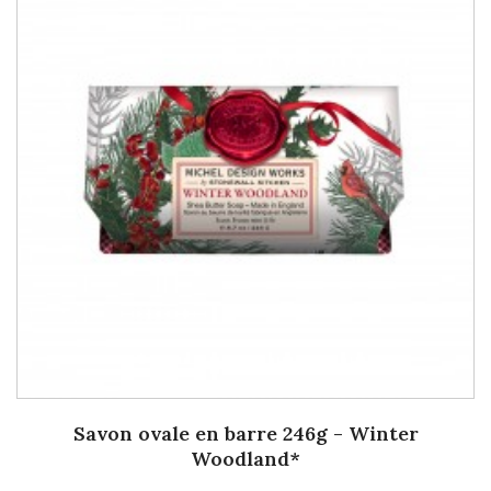
Savon ovale en barre 246g - Winter
Woodland*