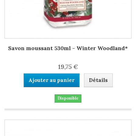
Savon moussant 530ml - Winter Woodland*
19,75 €
Ajouter au panier
Détails
Disponible