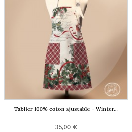
Tablier 100% coton ajustable - Winter...
35,00 €