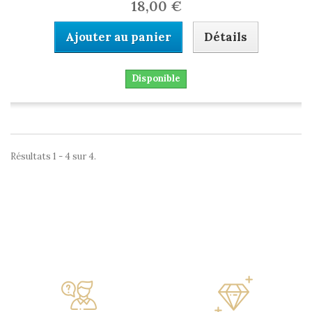
18,00 €
Ajouter au panier
Détails
Disponible
Résultats 1 - 4 sur 4.