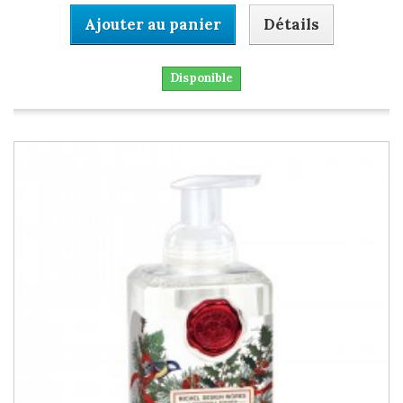
Ajouter au panier
Détails
Disponible