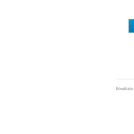
Résultats 1