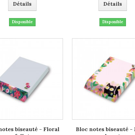
Détails
Détails
Disponible
Disponible
notes biseauté - Floral
Bloc notes biseauté -