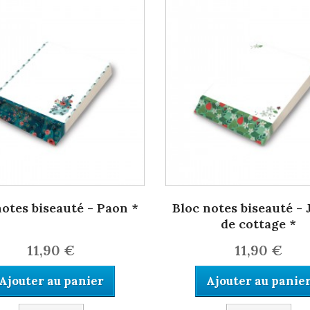
notes biseauté - Paon *
Bloc notes biseauté - 
de cottage *
11,90 €
11,90 €
Ajouter au panier
Ajouter au panie