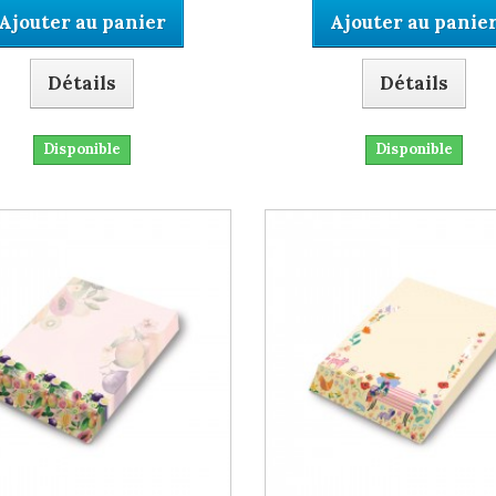
Ajouter au panier
Ajouter au panie
Détails
Détails
Disponible
Disponible