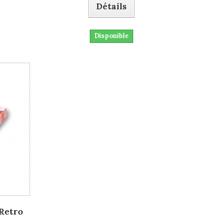
Détails
Disponible
 Retro