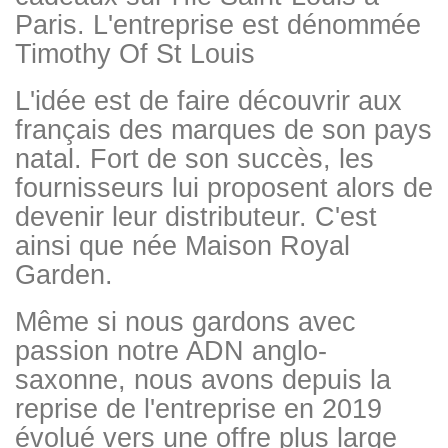
Paris. L'entreprise est dénommée
Timothy Of St Louis
L'idée est de faire découvrir aux
français des marques de son pays
natal. Fort de son succès, les
fournisseurs lui proposent alors de
devenir leur distributeur. C'est
ainsi que née Maison Royal
Garden.
Même si nous gardons avec
passion notre ADN anglo-
saxonne, nous avons depuis la
reprise de l'entreprise en 2019
évolué vers une offre plus large