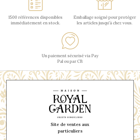
1500 références disponibles
Emballage soigné pour protéger
immédiatement en stock.
les articles jusqu'à chez vous.
Un paiement sécurisé via Pay
Pal ou par CB
Site de ventes aux
particuliers