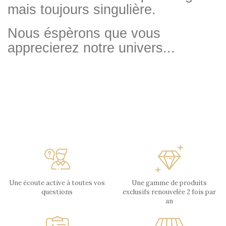
mais toujours singulière.
Nous éspèrons que vous
apprecierez notre univers...
Une écoute active à toutes vos
Une gamme de produits
questions
exclusifs renouvelée 2 fois par
an