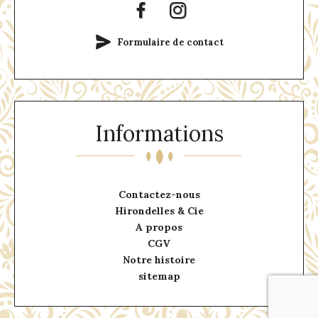
Formulaire de contact
Informations
Contactez-nous
Hirondelles & Cie
A propos
CGV
Notre histoire
sitemap