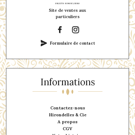
Site de ventes aux
particuliers
Formulaire de contact
Informations
Contactez-nous
Hirondelles & Cie
A propos
CGV