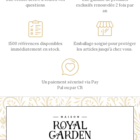
questions
exclusifs renouvelée 2 fois par
an
1500 références disponibles
Emballage soigné pour protéger
immédiatement en stock.
les articles jusqu'à chez vous.
Un paiement sécurisé via Pay
Pal ou par CB