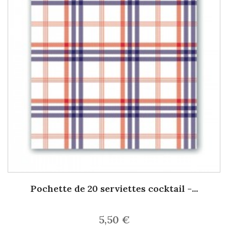
Pochette de 20 serviettes cocktail -...
5,50 €