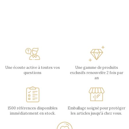
Une écoute active à toutes vos
Une gamme de produits
questions
exclusifs renouvelée 2 fois par
an
1500 références disponibles
Emballage soigné pour protéger
immédiatement en stock.
les articles jusqu'à chez vous.