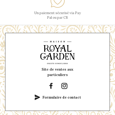
Un paiement sécurisé via Pay
Pal ou par CB
Site de ventes aux
particuliers
Formulaire de contact