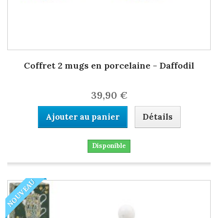
Coffret 2 mugs en porcelaine - Daffodil
39,90 €
Ajouter au panier
Détails
Disponible
NOUVEAU