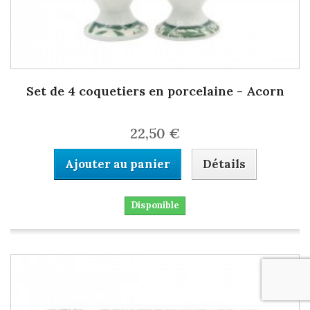
Set de 4 coquetiers en porcelaine - Acorn
22,50 €
Ajouter au panier
Détails
Disponible