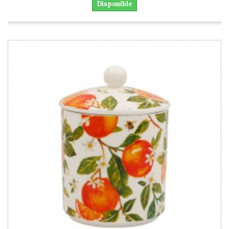
Disponible