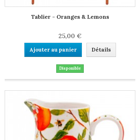
Tablier - Oranges & Lemons
25,00 €
Ajouter au panier
Détails
Disponible