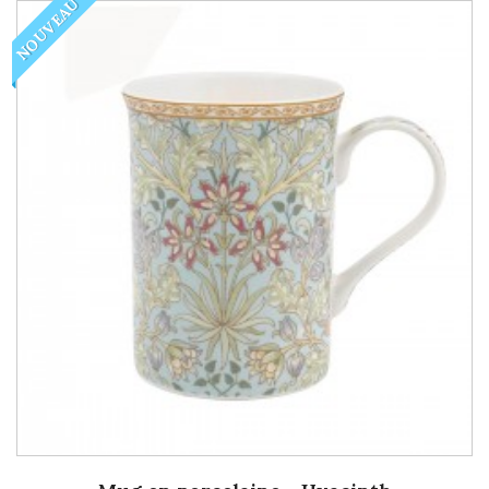
NOUVEAU