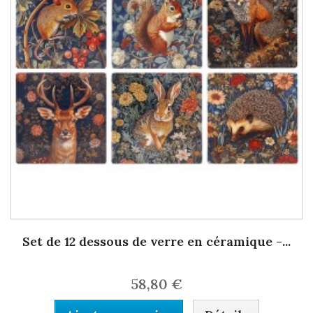
Set de 12 dessous de verre en céramique -...
58,80 €