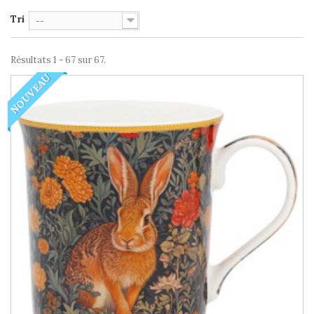
Tri
--
Résultats 1 - 67 sur 67.
NOUVEAU