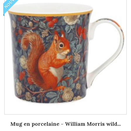
NOUVEAU
Mug en porcelaine - William Morris wild...