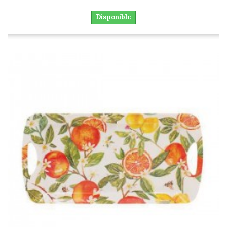
Disponible