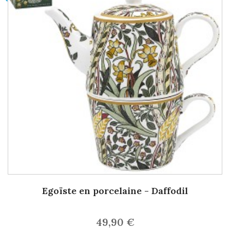
Egoïste en porcelaine - Daffodil
49,90 €