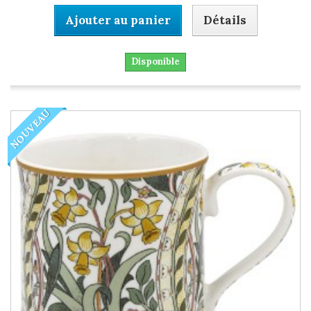
Ajouter au panier
Détails
Disponible
NOUVEAU