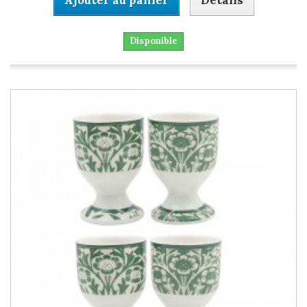
Disponible