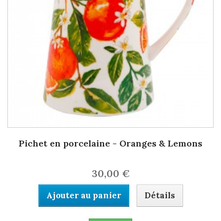
Pichet en porcelaine - Oranges & Lemons
30,00 €
Ajouter au panier
Détails