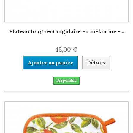
Plateau long rectangulaire en mélamine -...
15,00 €
Ajouter au panier
Détails
Disponible