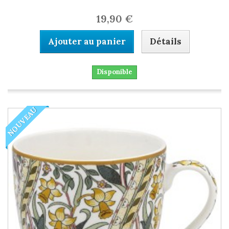
19,90 €
Ajouter au panier
Détails
Disponible
NOUVEAU