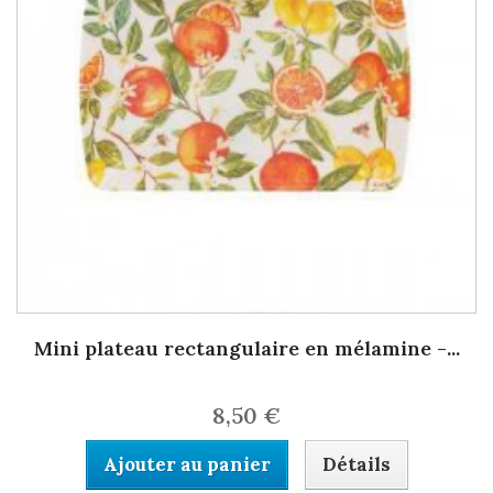
Mini plateau rectangulaire en mélamine -...
8,50 €
Ajouter au panier
Détails