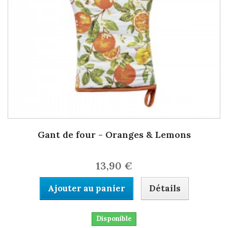
Gant de four - Oranges & Lemons
13,90 €
Ajouter au panier
Détails
Disponible