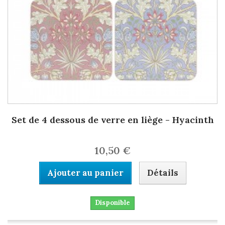
Set de 4 dessous de verre en liège - Hyacinth
10,50 €
Ajouter au panier
Détails
Disponible