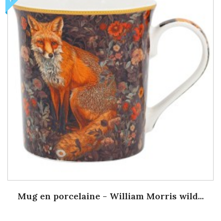
Mug en porcelaine - William Morris wild...