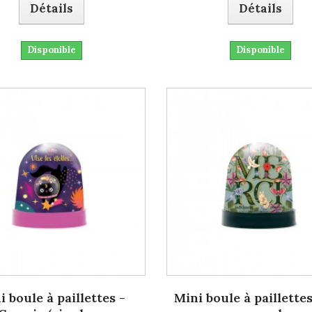
Détails
Détails
Disponible
Disponible
i boule à paillettes -
Mini boule à paillettes