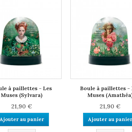
le à paillettes - Les
Boule à paillettes -
Muses (Sylvara)
Muses (Amathéa
21,90 €
21,90 €
Ajouter au panier
Ajouter au panie