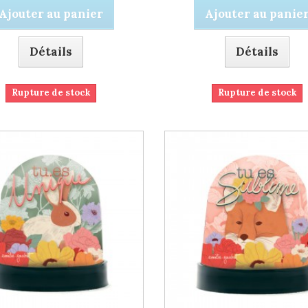
Ajouter au panier
Ajouter au panie
Détails
Détails
Rupture de stock
Rupture de stock