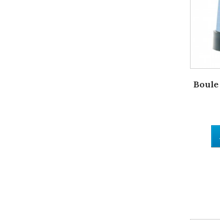
Boule 