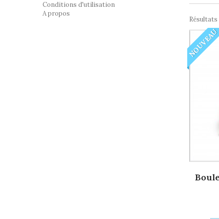
Conditions d'utilisation
A propos
Résultats 1
NOUVEAU
Boule