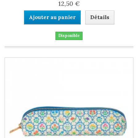
12,50 €
Ajouter au panier
Détails
Disponible