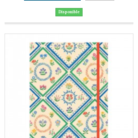
Disponible