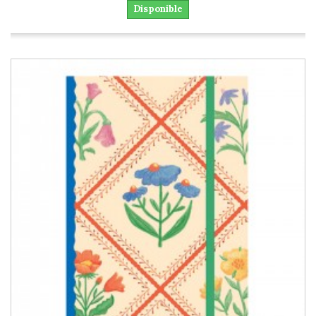
Disponible