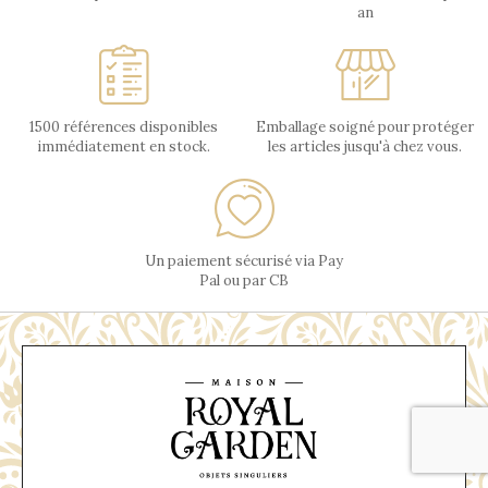
an
1500 références disponibles
Emballage soigné pour protéger
immédiatement en stock.
les articles jusqu'à chez vous.
Un paiement sécurisé via Pay
Pal ou par CB