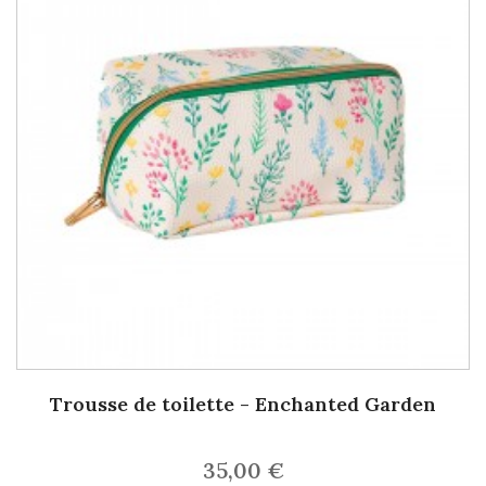
Trousse de toilette - Enchanted Garden
35,00 €