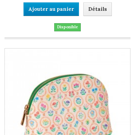
Ajouter au panier
Détails
Disponible