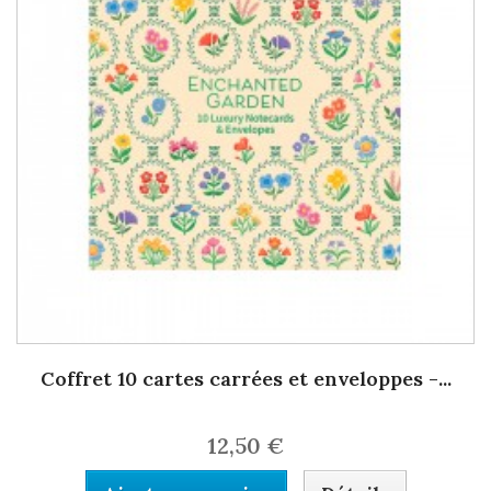
Coffret 10 cartes carrées et enveloppes -...
12,50 €