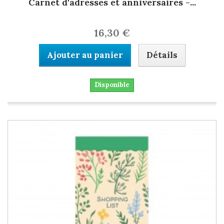
Carnet d'adresses et anniversaires -...
16,30 €
Ajouter au panier
Détails
Disponible