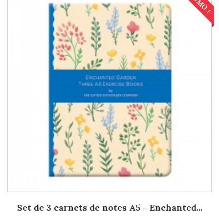
PROMO !
Set de 3 carnets de notes A5 - Enchanted...