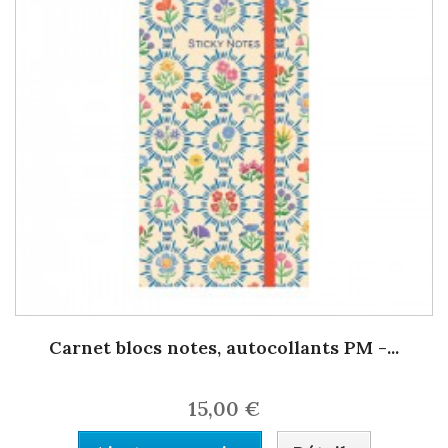
Carnet blocs notes, autocollants PM -...
15,00 €