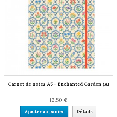
Carnet de notes A5 - Enchanted Garden (A)
12,50 €
Ajouter au panier
Détails