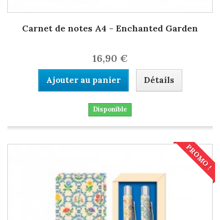
Carnet de notes A4 - Enchanted Garden
16,90 €
Ajouter au panier
Détails
Disponible
PROMO !