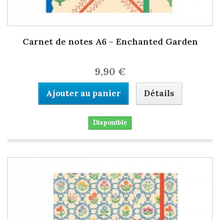
Carnet de notes A6 - Enchanted Garden
9,90 €
Ajouter au panier
Détails
Disponible