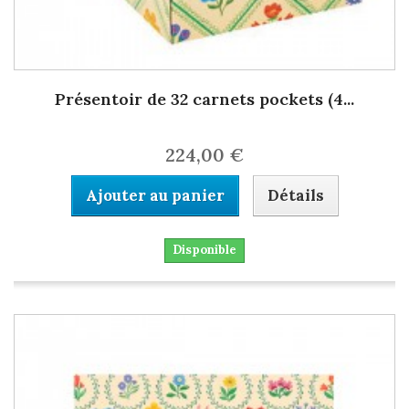
Présentoir de 32 carnets pockets (4...
224,00 €
Ajouter au panier
Détails
Disponible