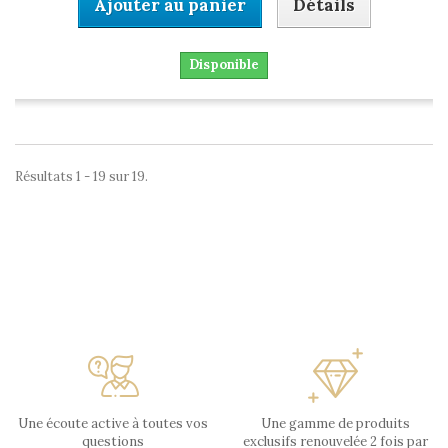
Ajouter au panier
Détails
Disponible
Résultats 1 - 19 sur 19.
Une écoute active à toutes vos
Une gamme de produits
questions
exclusifs renouvelée 2 fois par