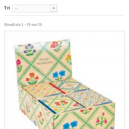
Tri
--
Résultats 1 - 19 sur 19.