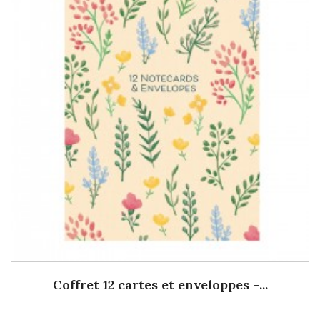
Coffret 12 cartes et enveloppes -...