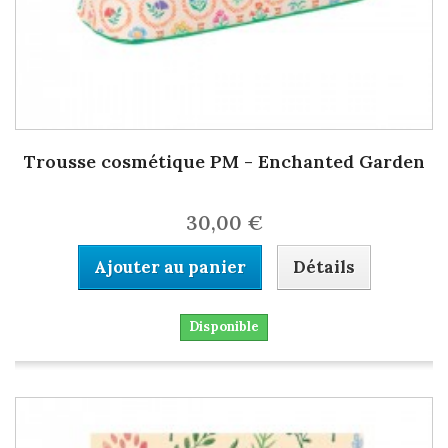
Trousse cosmétique PM - Enchanted Garden
30,00 €
Ajouter au panier
Détails
Disponible