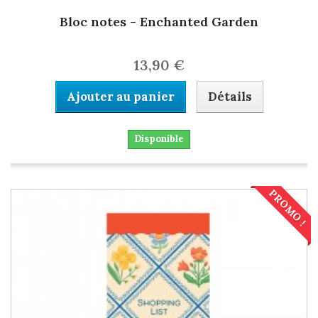
Bloc notes - Enchanted Garden
13,90 €
Ajouter au panier
Détails
Disponible
PROMO !