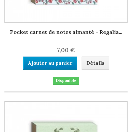
Pocket carnet de notes aimanté - Regalia...
7,00 €
Ajouter au panier
Détails
Disponible