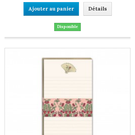
Ajouter au panier
Détails
Disponible