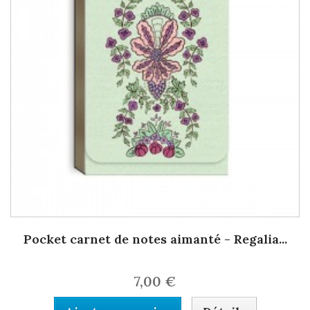
Pocket carnet de notes aimanté - Regalia...
7,00 €