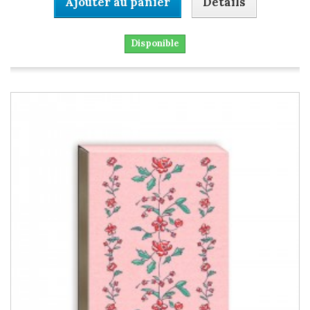
Ajouter au panier
Détails
Disponible