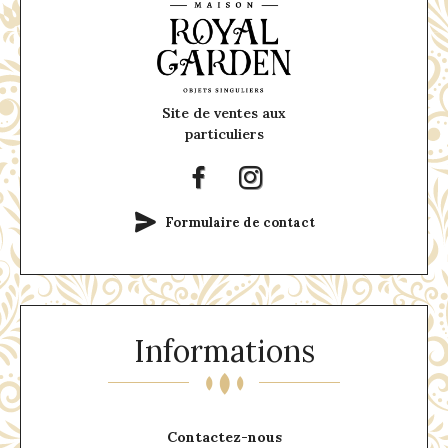
Site de ventes aux
particuliers
Formulaire de contact
Informations
Contactez-nous