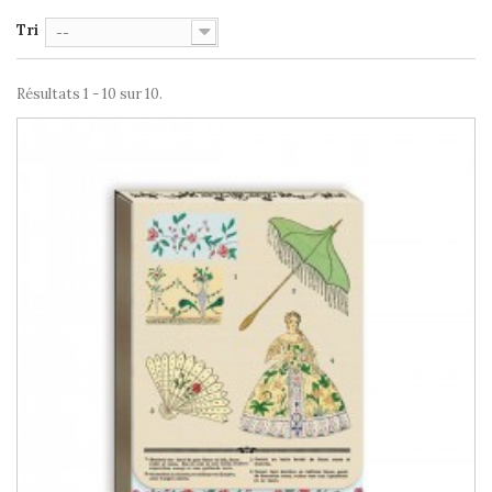
Tri
--
Résultats 1 - 10 sur 10.