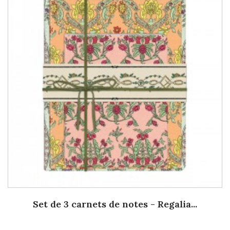
Set de 3 carnets de notes - Regalia...