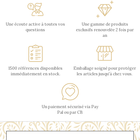
Une écoute active à toutes vos
Une gamme de produits
questions
exclusifs renouvelée 2 fois par
an
1500 références disponibles
Emballage soigné pour protéger
immédiatement en stock.
les articles jusqu'à chez vous.
Un paiement sécurisé via Pay
Pal ou par CB