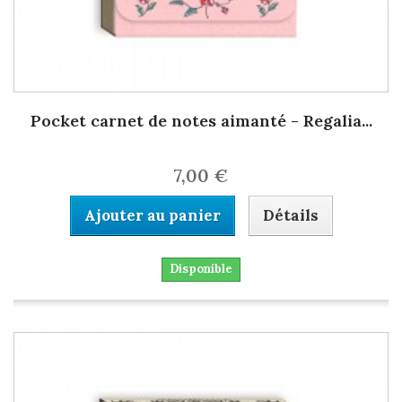
Pocket carnet de notes aimanté - Regalia...
7,00 €
Ajouter au panier
Détails
Disponible