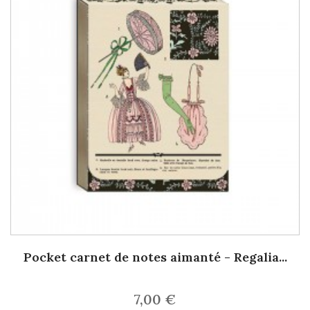
Pocket carnet de notes aimanté - Regalia...
7,00 €