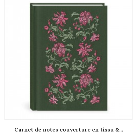
Carnet de notes couverture en tissu &...