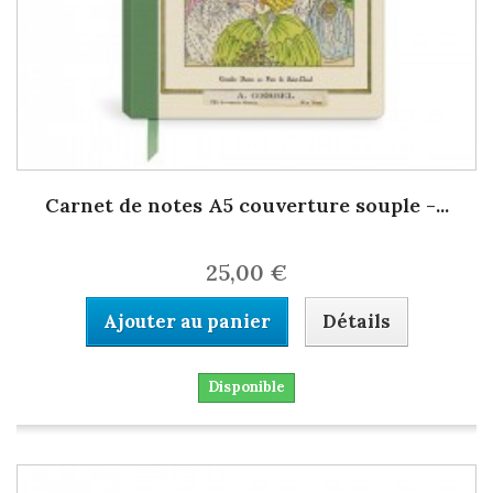
Carnet de notes A5 couverture souple -...
25,00 €
Ajouter au panier
Détails
Disponible