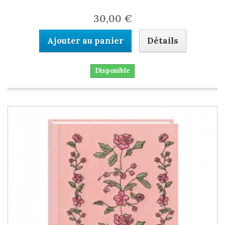
30,00 €
Ajouter au panier
Détails
Disponible