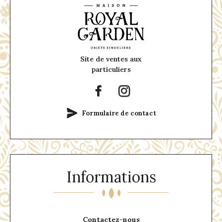
Site de ventes aux
particuliers
Formulaire de contact
Informations
Contactez-nous