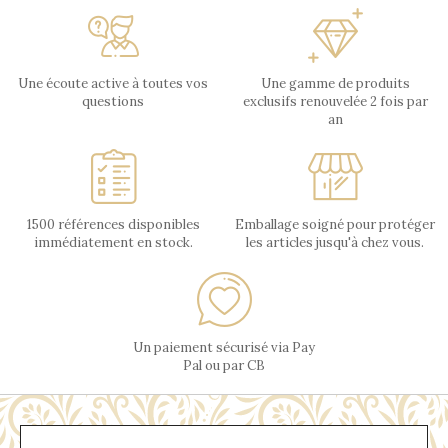
Une écoute active à toutes vos
Une gamme de produits
questions
exclusifs renouvelée 2 fois par
an
1500 références disponibles
Emballage soigné pour protéger
immédiatement en stock.
les articles jusqu'à chez vous.
Un paiement sécurisé via Pay
Pal ou par CB