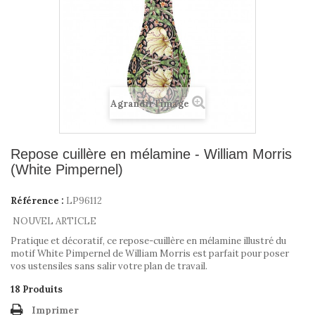
Agrandir l'image
Repose cuillère en mélamine - William Morris
(White Pimpernel)
Référence :
LP96112
NOUVEL ARTICLE
Pratique et décoratif, ce repose-cuillère en mélamine illustré du
motif White Pimpernel de William Morris est parfait pour poser
vos ustensiles sans salir votre plan de travail.
18
Produits
Imprimer