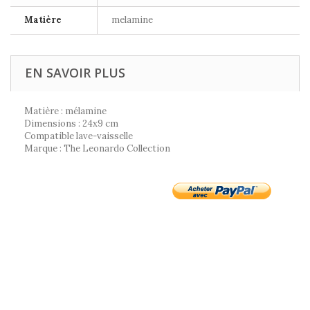
Matière
melamine
EN SAVOIR PLUS
Matière : mélamine
Dimensions : 24x9 cm
Compatible lave-vaisselle
Marque : The Leonardo Collection