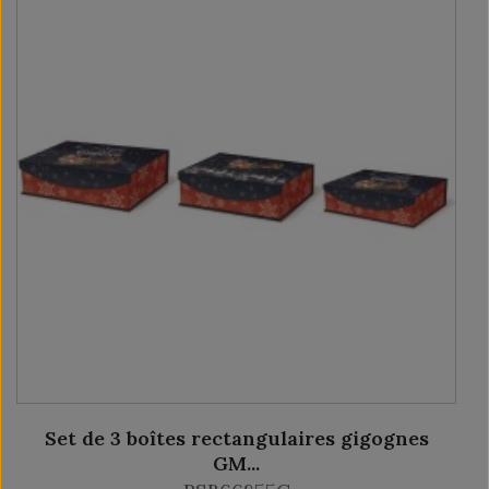
Set de 3 boîtes rectangulaires gigognes
GM...