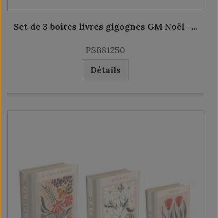
Set de 3 boîtes livres gigognes GM Noël -...
PSB81250
Détails