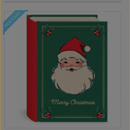
NOUVEAU