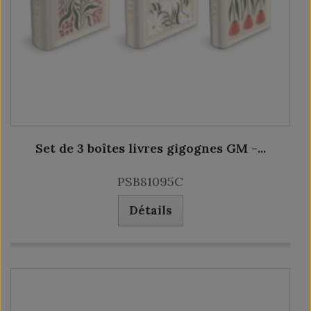
Set de 3 boîtes livres gigognes GM -...
PSB81095C
Détails