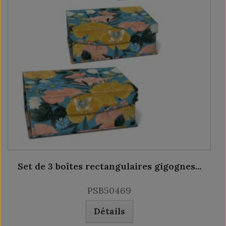
Set de 3 boîtes rectangulaires gigognes...
PSB50469
Détails