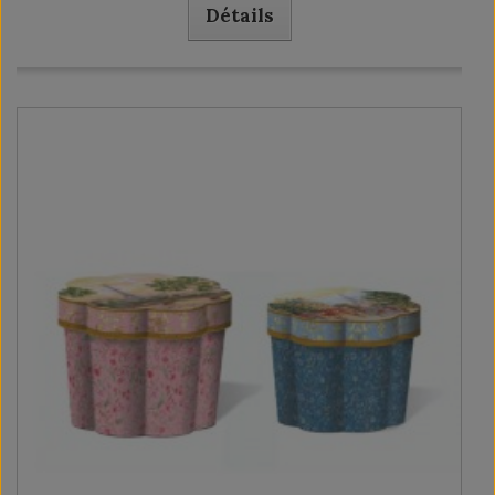
Détails