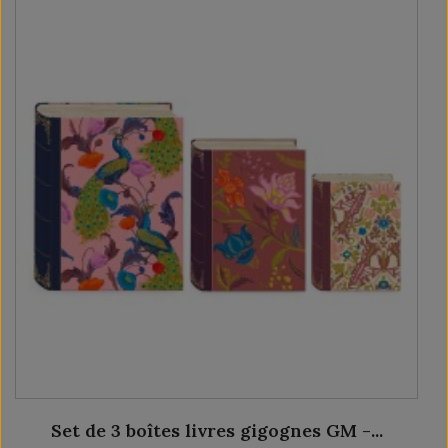
Set de 3 boîtes livres gigognes GM -...