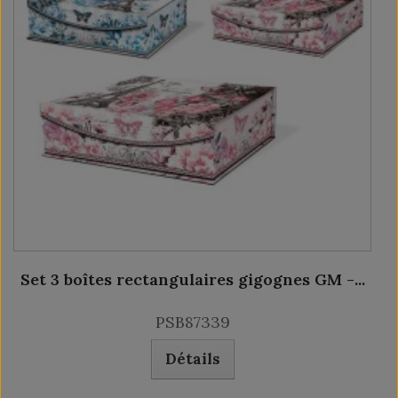
Set 3 boîtes rectangulaires gigognes GM -...
PSB87339
Détails