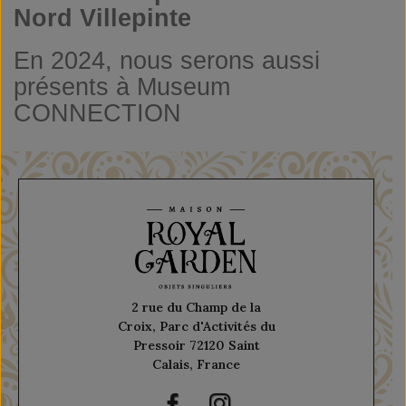
Nord Villepinte
En 2024, nous serons aussi
présents à Museum
CONNECTION
2 rue du Champ de la
Croix, Parc d'Activités du
Pressoir 72120 Saint
Calais, France