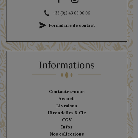
+33 (0)2 43 63 06 06
Formulaire de contact
Informations
Contactez-nous
Accueil
Livraison
Hirondelles & Cie
CGV
Infos
Nos collections