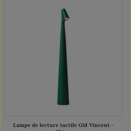
Lampe de lecture tactile GM Vincent -