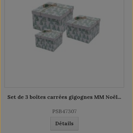
Set de 3 boîtes carrées gigognes MM Noël...
PSB47307
Détails