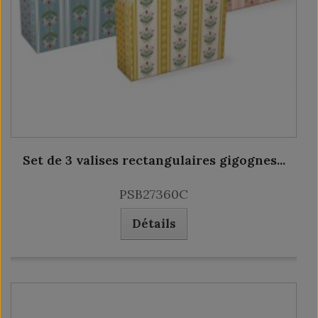
Set de 3 valises rectangulaires gigognes...
PSB27360C
Détails