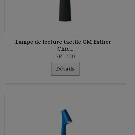
Lampe de lecture tactile GM Esther -
Chic...
SRL200
Détails