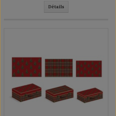
Détails