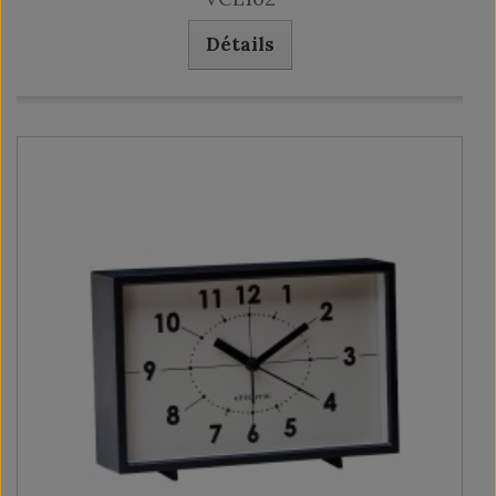
Détails