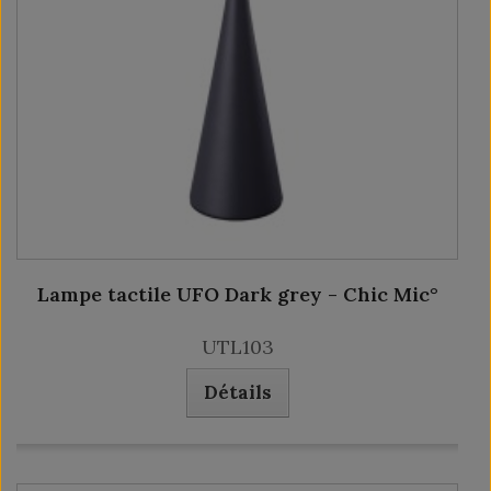
Lampe tactile UFO Dark grey - Chic Mic°
UTL103
Détails