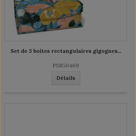
Set de 3 boîtes rectangulaires gigognes...
PSB50469
Détails