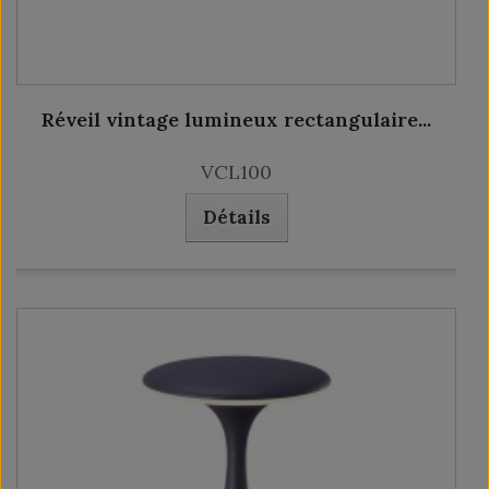
Réveil vintage lumineux rectangulaire...
VCL100
Détails