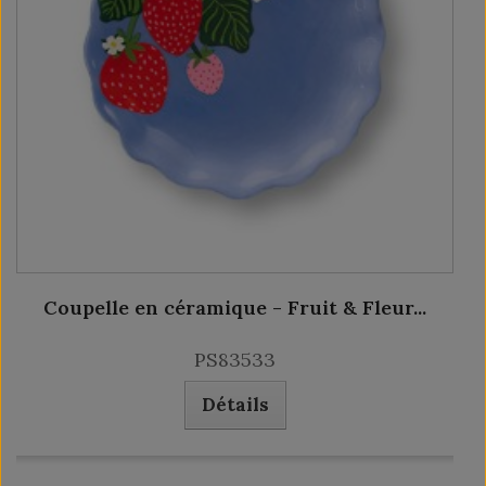
Coupelle en céramique - Fruit & Fleur...
PS83533
Détails