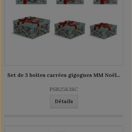
Set de 3 boîtes carrées gigognes MM Noël...
PSB25838C
Détails