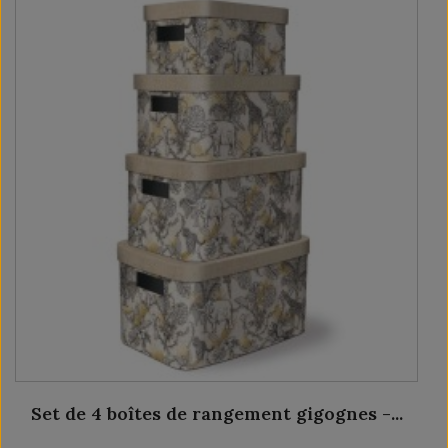
Set de 4 boîtes de rangement gigognes -...