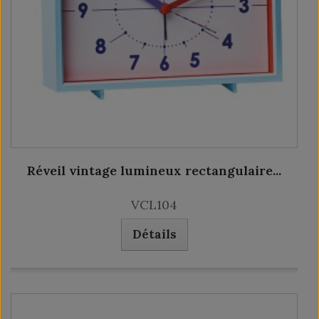
Réveil vintage lumineux rectangulaire...
VCL104
Détails