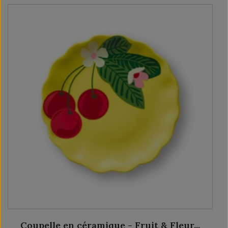
Coupelle en céramique - Fruit & Fleur...