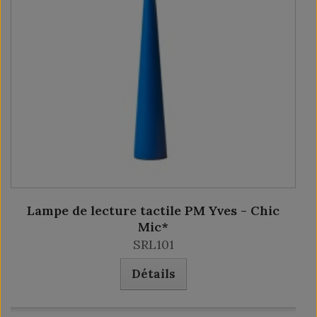
Lampe de lecture tactile PM Yves - Chic
Mic*
SRL101
Détails