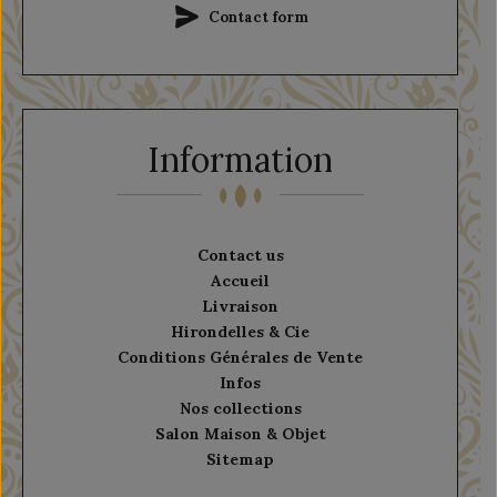
Contact form
Information
Contact us
Accueil
Livraison
Hirondelles & Cie
Conditions Générales de Vente
Infos
Nos collections
Salon Maison & Objet
Sitemap