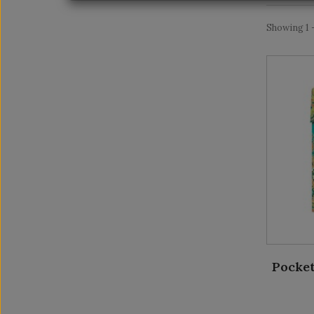
Showing 1 -
Pocket