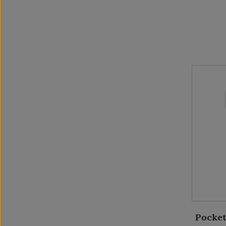
Pocket