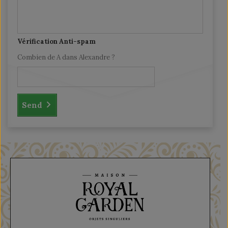
Vérification Anti-spam
Combien de A dans Alexandre ?
Send