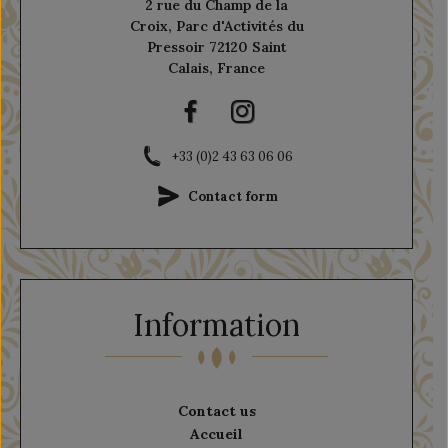
2 rue du Champ de la
Croix, Parc d'Activités du
Pressoir 72120 Saint
Calais, France
+33 (0)2 43 63 06 06
Contact form
Information
Contact us
Accueil