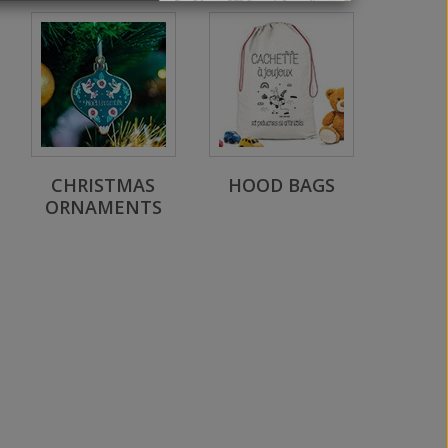
CHRISTMAS
HOOD BAGS
ORNAMENTS