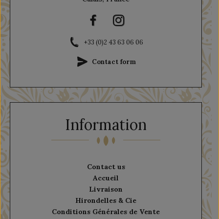
+33 (0)2 43 63 06 06
Contact form
Information
Contact us
Accueil
Livraison
Hirondelles & Cie
Conditions Générales de Vente