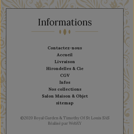
Informations
Contactez-nous
Accueil
Livraison
Hirondelles & Cie
CGV
Infos
Nos collections
Salon Maison & Objet
sitemap
©2020 Royal Garden & Timothy Of St Louis SAS
Réalisé par WebXY