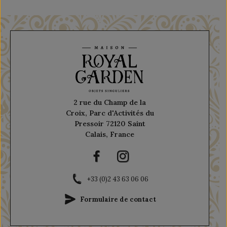
2 rue du Champ de la
Croix, Parc d'Activités du
Pressoir 72120 Saint
Calais, France
+33 (0)2 43 63 06 06
Formulaire de contact